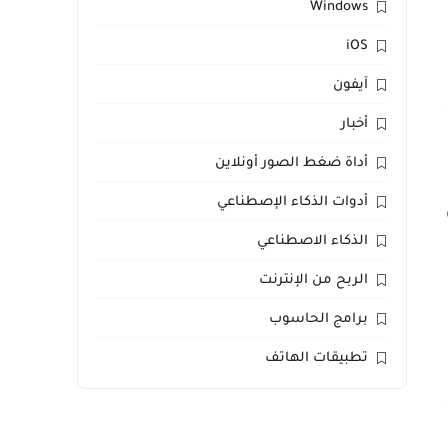
Windows
iOS
آيفون
أخبار
أداة ضغط الصور أونلاين
أدوات الذكاء الإصطناعي
الذكاء الاصطناعي
الربح من الإنترنت
برامج الحاسوب
تطبيقات الهاتف