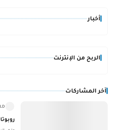
أخبار
الربح من الإنترنت
آخر المشاركات
LD
روبوتات