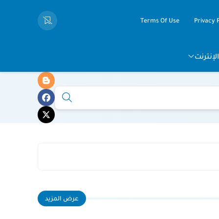
Terms Of Use
Privacy 
لإنترنت
عرض المزيد