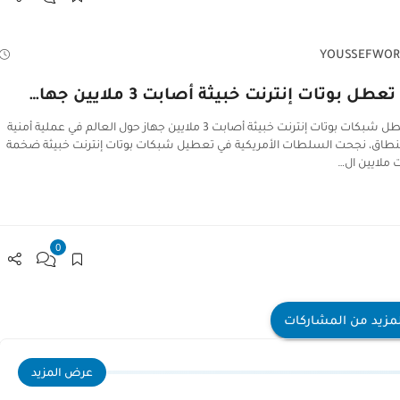
YOUSSEFWOR
عطل بوتات إنترنت خبيثة أصابت 3 ملايين جها…
أميركا تعطل شبكات بوتات إنترنت خبيثة أصابت 3 ملايين جهاز حول العالم في عملية أمنية
نطاق، نجحت السلطات الأمريكية في تعطيل شبكات بوتات إنترنت خبيثة ضخمة
ملايين ال…
0
مزيد من المشاركات
عرض المزيد