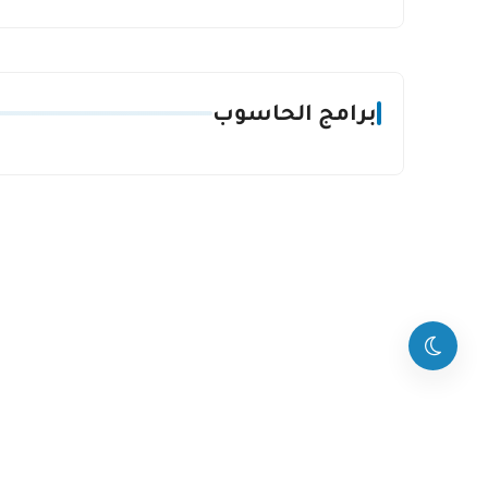
برامج الحاسوب