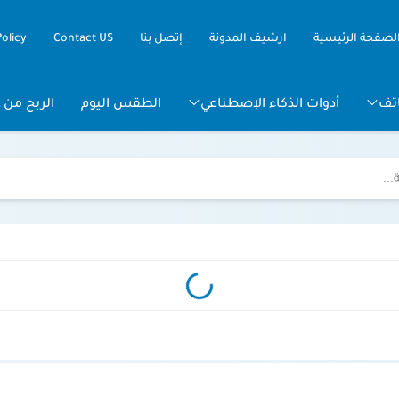
لصفحة الرئيسية
ارشيف المدونة
إتصل بنا
Contact US
Policy
تف
أدوات الذكاء الإصطناعي
الطقس اليوم
الربح من ا