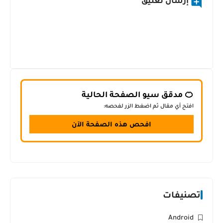
إرسال تعليق
🍊 مدقق سيو الصفحة الحالية
افتح أي مقال ثم اضغط الزر لفحصه:
افحص هذه الصفحة الآن
تصنيفات
Android