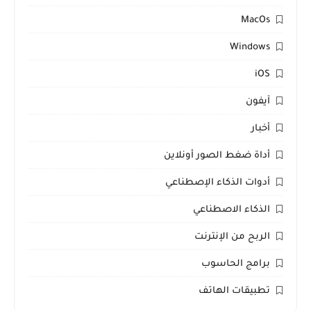
MacOs
Windows
iOS
آيفون
أخبار
أداة ضغط الصور أونلاين
أدوات الذكاء الإصطناعي
الذكاء الاصطناعي
الربح من الإنترنت
برامج الحاسوب
تطبيقات الهاتف