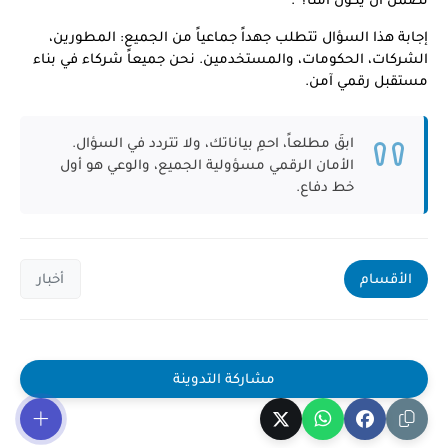
إجابة هذا السؤال تتطلب جهداً جماعياً من الجميع: المطورين،
الشركات، الحكومات، والمستخدمين. نحن جميعاً شركاء في بناء
مستقبل رقمي آمن.
ابقَ مطلعاً، احمِ بياناتك، ولا تتردد في السؤال.
الأمان الرقمي مسؤولية الجميع، والوعي هو أول
خط دفاع.
الأقسام
أخبار