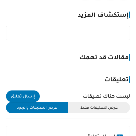
إستكشاف المزيد
مقالات قد تهمك
تعليقات
ليست هناك تعليقات
إرسال تعليق
عرض التعليقات فقط
عرض التعليقات والردود