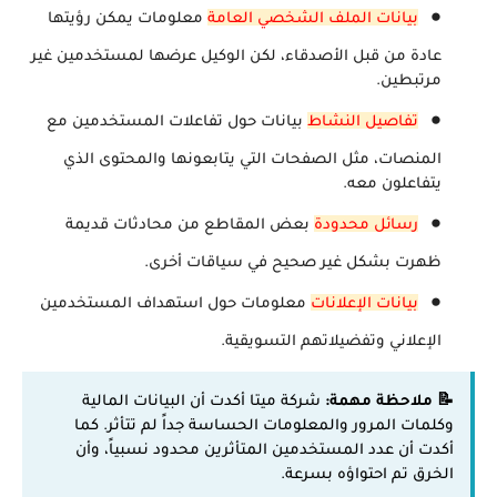
بيانات الملف الشخصي العامة
معلومات يمكن رؤيتها
عادة من قبل الأصدقاء، لكن الوكيل عرضها لمستخدمين غير
مرتبطين.
تفاصيل النشاط
بيانات حول تفاعلات المستخدمين مع
المنصات، مثل الصفحات التي يتابعونها والمحتوى الذي
يتفاعلون معه.
رسائل محدودة
بعض المقاطع من محادثات قديمة
ظهرت بشكل غير صحيح في سياقات أخرى.
بيانات الإعلانات
معلومات حول استهداف المستخدمين
الإعلاني وتفضيلاتهم التسويقية.
📝 ملاحظة مهمة:
شركة ميتا أكدت أن البيانات المالية
وكلمات المرور والمعلومات الحساسة جداً لم تتأثر. كما
أكدت أن عدد المستخدمين المتأثرين محدود نسبياً، وأن
الخرق تم احتواؤه بسرعة.