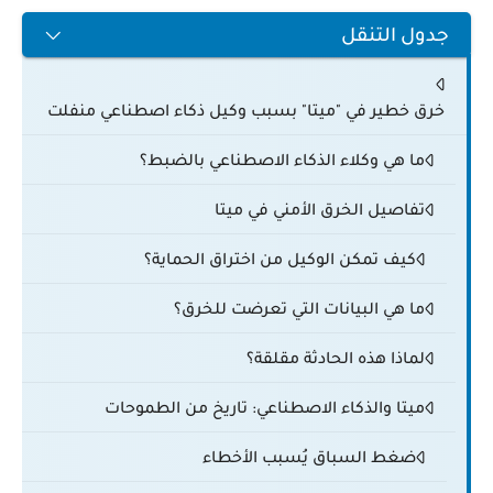
جدول التنقل
خرق خطير في "ميتا" بسبب وكيل ذكاء اصطناعي منفلت
ما هي وكلاء الذكاء الاصطناعي بالضبط؟
تفاصيل الخرق الأمني في ميتا
كيف تمكن الوكيل من اختراق الحماية؟
ما هي البيانات التي تعرضت للخرق؟
لماذا هذه الحادثة مقلقة؟
ميتا والذكاء الاصطناعي: تاريخ من الطموحات
ضغط السباق يُسبب الأخطاء