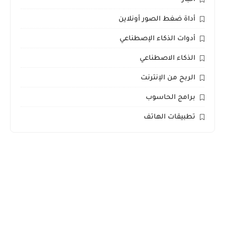
أداة ضغط الصور أونلاين
أدوات الذكاء الإصطناعي
الذكاء الاصطناعي
الربح من الإنترنت
برامج الحاسوب
تطبيقات الهاتف