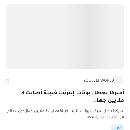
YOUSSEFWORLD
أميركا تعطل بوتات إنترنت خبيثة أصابت 3
ملايين جها…
أميركا تعطل شبكات بوتات إنترنت خبيثة أصابت 3 ملايين جهاز حول العالم
في عملية أمنية واسعة …
أخبار