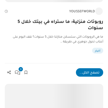
YOUSSEFWORLD
روبوتات منزلية: ما ستراه في بيتك خلال 5
سنوات
ما هي الروبوتات التي ستسكن منازلنا خلال 5 سنوات؟ نقف اليوم على
أعتاب تحول جوهري في طريقة …
أخبار
0
تصفح الكل...