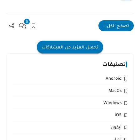
0
تصفح الكل...
تحميل المزيد من المشاركات
تصنيفات
Android
MacOs
Windows
iOS
آيفون
أخبار