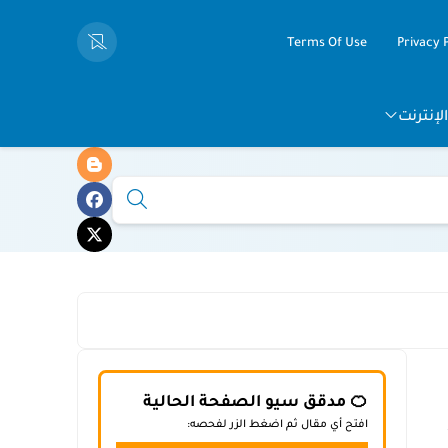
Terms Of Use
Privacy 
لإنترنت
🍊 مدقق سيو الصفحة الحالية
افتح أي مقال ثم اضغط الزر لفحصه: