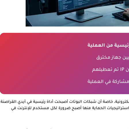
 رئيسية من العملية
مشاركة في العملية
لكترونية، خاصة أن شبكات البوتات أصبحت أداة رئيسية في أيدي القراصنة
ستراتيجيات الحماية منها أصبح ضرورة لكل مستخدم للإنترنت في