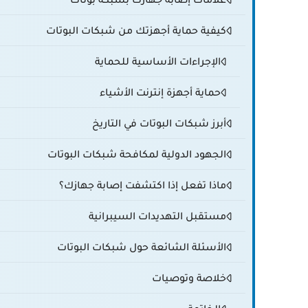
كيفية حماية أجهزتك من شبكات البوتات
الإجراءات الأساسية للحماية
حماية أجهزة إنترنت الأشياء
أبرز شبكات البوتات في التاريخ
الجهود الدولية لمكافحة شبكات البوتات
ماذا تفعل إذا اكتشفت إصابة جهازك؟
مستقبل التهديدات السيبرانية
الأسئلة الشائعة حول شبكات البوتات
خلاصة وتوصيات