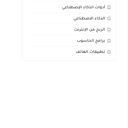
أدوات الذكاء الإصطناعي
الذكاء الاصطناعي
الربح من الإنترنت
برامج الحاسوب
تطبيقات الهاتف