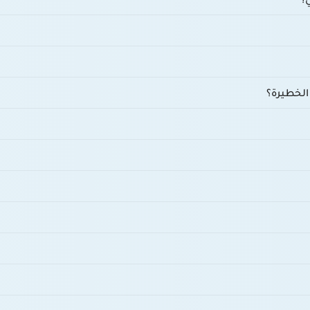
الخطيرة؟