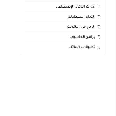
أدوات الذكاء الإصطناعي
الذكاء الاصطناعي
الربح من الإنترنت
برامج الحاسوب
تطبيقات الهاتف