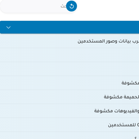
سرب بيانات وصور المستخدمين
؟