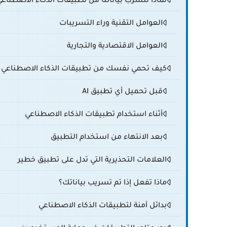
العوامل التقنية وراء التسريبات
العوامل الاقتصادية والتجارية
كيف تحمي نفسك من تطبيقات الذكاء الاصطناعي 
قبل تحميل أي تطبيق AI
أثناء استخدام تطبيقات الذكاء الاصطناعي
بعد الانتهاء من استخدام التطبيق
العلامات التحذيرية التي تدل على تطبيق خطير
ماذا تفعل إذا تم تسريب بياناتك؟
بدائل آمنة لتطبيقات الذكاء الاصطناعي