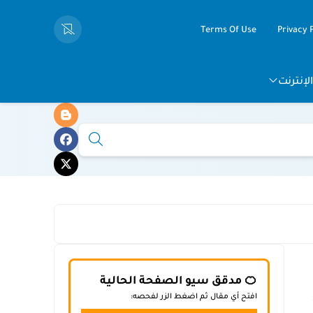
Terms Of Use
Privacy 
لإنترنت
🍊 مدقق سيو الصفحة الحالية
افتح أي مقال ثم اضغط الزر لفحصه: