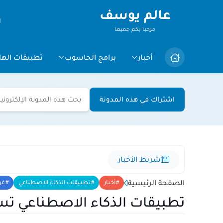
عالم يوسف
ا
مرحبا بكم جميعا
أخبار
برامج الحاسوب
تطبيقات الها
اشتراك في هذه المدونة
شريط الأخبار
الصفحة الرئيسية
أخبار
تطبيقات الذكاء الاصطناعي
غو
تطبيقات الذكاء الاصطناعي تس